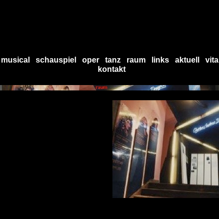
musical
schauspiel
oper
tanz
raum
links
aktuell
vita
kontakt